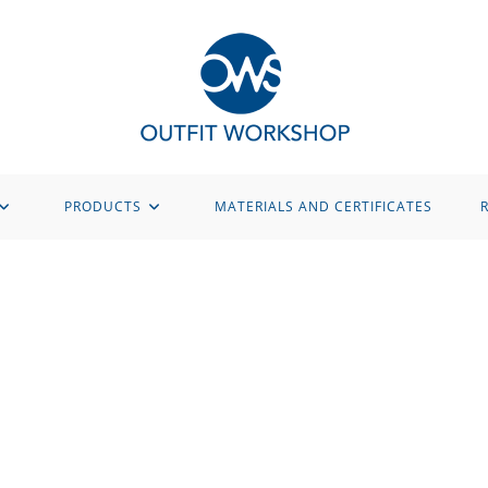
PRODUCTS
MATERIALS AND CERTIFICATES