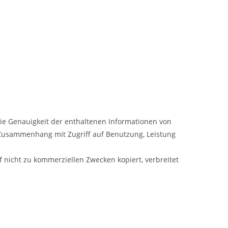
die Genauigkeit der enthaltenen Informationen von
im Zusammenhang mit Zugriff auf Benutzung, Leistung
f nicht zu kommerziellen Zwecken kopiert, verbreitet